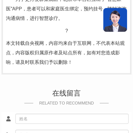
医”APP，患者可以和家庭医生绑定，预约挂号，随时咨询
沟通病情，进行智慧诊疗。
?
本文转载自央视网，内容均来自于互联网，不代表本站观
点，内容版权归属原作者及站点所有，如有对您造成影
响，请及时联系我们予以删除！
在线留言
RELATED TO RECOMMEND