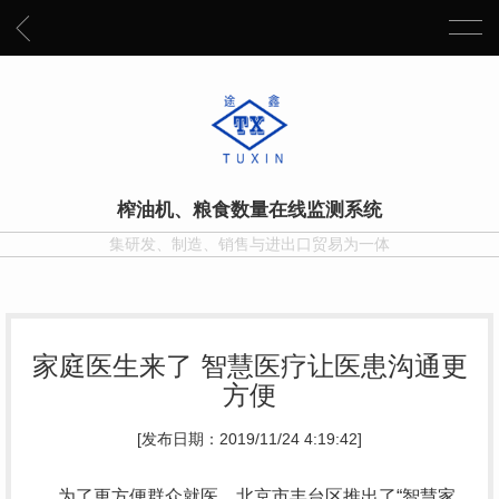
榨油机、粮食数量在线监测系统
集研发、制造、销售与进出口贸易为一体
家庭医生来了 智慧医疗让医患沟通更
方便
[发布日期：2019/11/24 4:19:42]
为了更方便群众就医，北京市丰台区推出了“智慧家