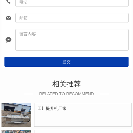
提交
相关推荐
RELATED TO RECOMMEND
四川提升机厂家