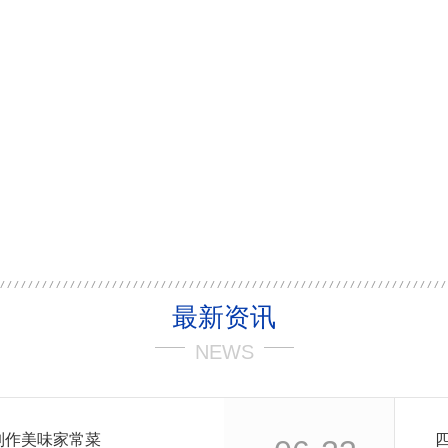
最新资讯
NEWS
制作美味家常菜