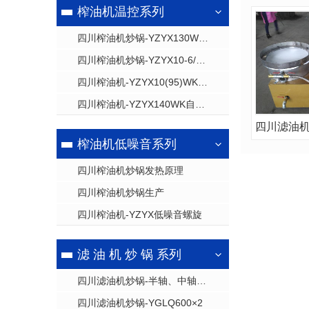
榨油机温控系列
四川榨油机炒锅-YZYX130WK自动温控
四川榨油机炒锅-YZYX10-6/8/9/J-2WK自动温控
四川榨油机-YZYX10(95)WK自动温控
四川榨油机-YZYX140WK自动温控
榨油机低噪音系列
四川榨油机炒锅发热原理
四川榨油机炒锅生产
四川榨油机-YZYX低噪音螺旋
滤 油 机 炒 锅 系列
四川滤油机炒锅-半轴、中轴炒锅
四川滤油机炒锅-YGLQ600×2