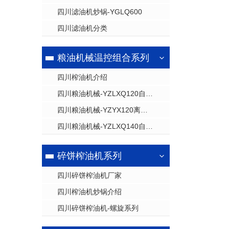
四川滤油机炒锅-YGLQ600
四川滤油机分类
粮油机械温控组合系列
四川榨油机介绍
四川粮油机械-YZLXQ120自动温控精密过滤组合
四川粮油机械-YZYX120离心组合
四川粮油机械-YZLXQ140自动温控精密过滤组合
碎饼榨油机系列
四川碎饼榨油机厂家
四川榨油机炒锅介绍
四川碎饼榨油机-螺旋系列