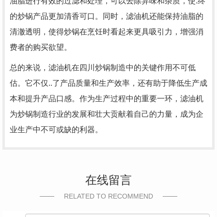
油脂进行有效的过滤和处理，可以去除异味和杂质，使.终
的炒锅产品更加清香可口。同时，滤油机还能保持油脂的
清澈透明，使得炒锅在烹饪时看起来更具吸引力，增强消
费者的购买欲望。
总的来说，滤油机在四川炒锅制造中的关键作用不可低
估。它不仅..了产品质量和生产效率，还有助于降低生产成
本和提升产品口感。作为生产过程中的重要一环，滤油机
为炒锅制造行业的发展和壮大贡献着自己的力量，成为企
业生产中不可或缺的利器。
在线留言
RELATED TO RECOMMEND