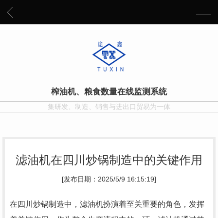
榨油机、粮食数量在线监测系统
集研发、制造、销售与进出口贸易为一体
滤油机在四川炒锅制造中的关键作用
[发布日期：2025/5/9 16:15:19]
在四川炒锅制造中，滤油机扮演着至关重要的角色，发挥