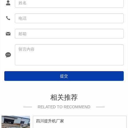
提交
相关推荐
RELATED TO RECOMMEND
四川提升机厂家