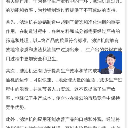
着关键作用。作为整个生产流程中的一环，滤油机通过其..
的功能和效率，为炒锅制造过程提供了不可或缺的支持。
首先，滤油机在炒锅制造中起到了筛选和净化油脂的重要
作用。在制造过程中，各种材料和成分都需要经过严格的
筛选和处理，以...终产品的质量符合标准。滤油机能够有
效地将杂质和废渣从油脂中过滤出来，..生产出的炒锅在使
用过程中更加安全和卫生。
其次，滤油机还有助于提高生产效率和节约成本。通过滤
油机的运作，可以快速、..地处理大量的油脂，减少生产过
程中的浪费，并且节省人力资源。这不仅提高了生产效
率，也降低了生产成本，使企业在激烈的市场竞争中保持
竞争优势。
此外，滤油机的应用还能改善产品的口感和外观。通过将