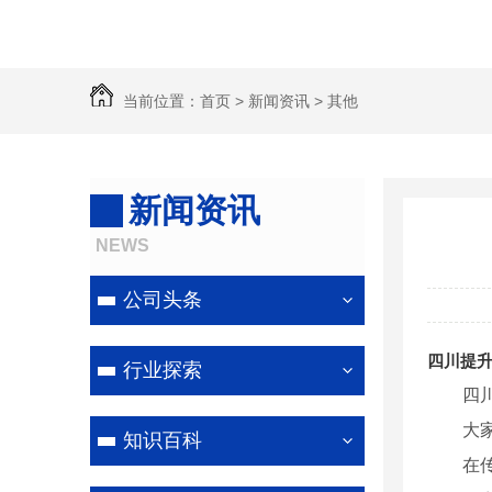
当前位置：
首页
>
新闻资讯
>
其他
新闻资讯
NEWS
公司头条
四川提
行业探索
四
大
知识百科
在