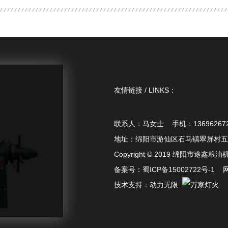
友情链接 / LINKS：
联系人：马女士 手机：136962672
地址：绵阳市游仙区石马镇翠屏村五
Copyright © 2019 绵阳市途
备案号：
蜀ICP备15002722号-1
技术支持：
动力无限