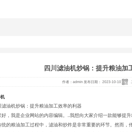
四川滤油机炒锅：提升粮油加
作者：admin 发布日期： 2023-10-10
升机
川滤油机炒锅：提升粮油加工效率的利器
家好，我是企业网站的内容编辑。..我想向大家介绍一款能够提
传统的粮油加工过程中，滤油和炒炸是非常重要的环节。然而，