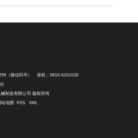
99（微信同号） 座机：0816-6201528
社
鑫粮油机械制造有限公司 版权所有
网站地图
RSS
XML