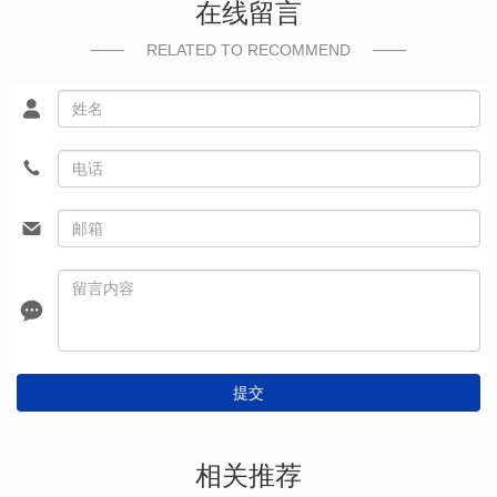
在线留言
RELATED TO RECOMMEND
提交
相关推荐