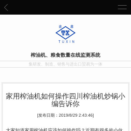
榨油机、粮食数量在线监测系统
集研发、制造、销售与进出口贸易为一体
家用榨油机如何操作四川榨油机炒锅小
编告诉你
[发布日期：2019/8/29 2:43:46]
大家知道家用榨油机应该如何操作吗？近期有很多的小伙